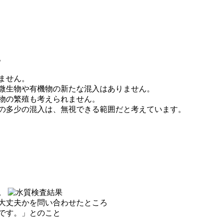
。
ません。
微生物や有機物の新たな混入はありません。
物の繁殖も考えられません。
の多少の混入は、無視できる範囲だと考えています。
。
大丈夫かを問い合わせたところ
です。」とのこと