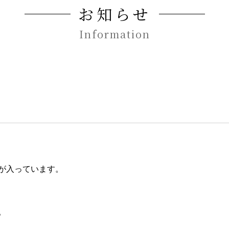
お知らせ
Information
が入っています。
。