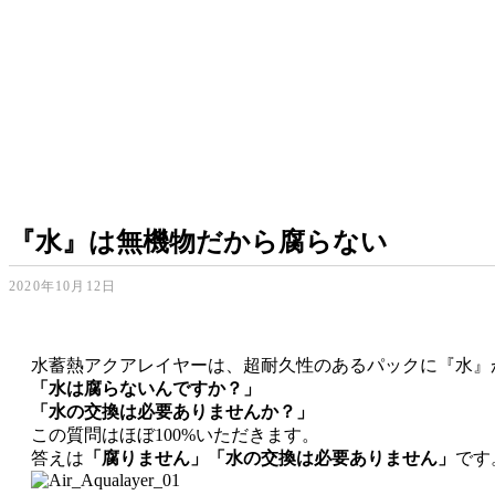
『水』は無機物だから腐らない
2020年10月12日
水蓄熱アクアレイヤーは、超耐久性のあるパックに『水』
「水は腐らないんですか？」
「水の交換は必要ありませんか？」
この質問はほぼ100%いただきます。
答えは
「腐りません」
「水の交換は必要ありません」
です