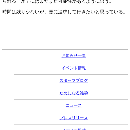
られる「水」にはまだまだ可能性があるように思う。
時間は残り少ないが、更に追求して行きたいと思っている。
お知らせ一覧
イベント情報
スタッフブログ
ためになる雑学
ニュース
プレスリリース