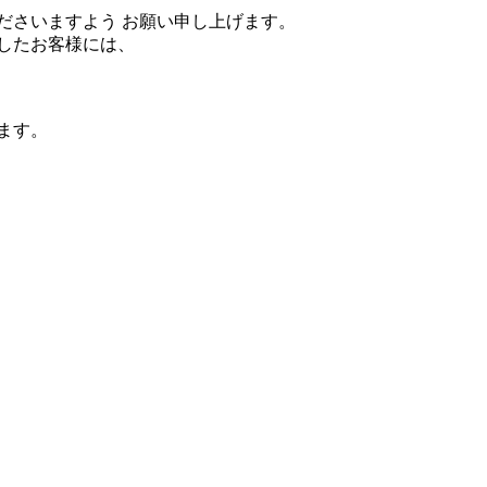
ださいますよう お願い申し上げます。
したお客様には、
ます。