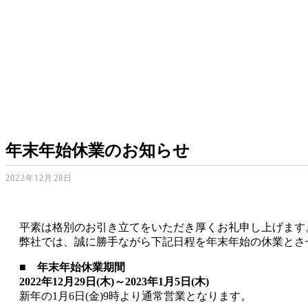
年末年始休業のお知らせ
2022年12月28日
平素は格別のお引き立てをいただき厚くお礼申し上げます
弊社では、誠に勝手ながら下記日程を年末年始の休業とさ
■ 年末年始休業期間
2022年12月29日(木)～2023年1月5日(木)
新年の1月6日(金)9時より通常営業となります。