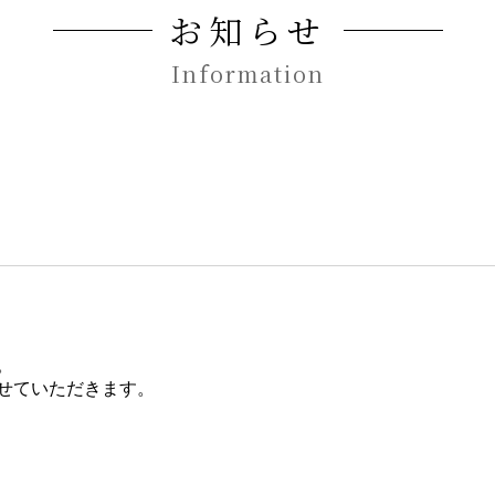
お知らせ
Information
。
せていただきます。