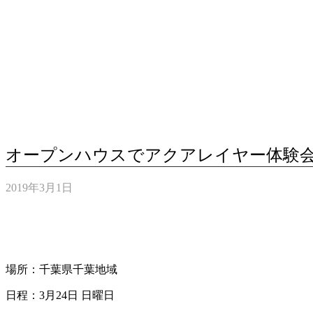
オープンハウスでアクアレイヤー体験
2019年3月1日
場所：千葉県千葉地域
日程：3月24日 日曜日