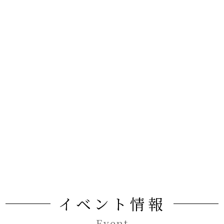
イベント情報
Event