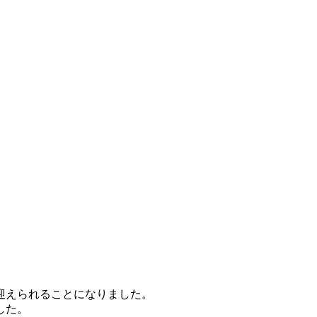
迎えられることになりました。
した。