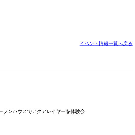
イベント情報一覧へ戻る