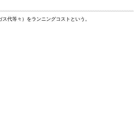
ガス代等々）をランニングコストという。