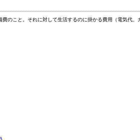
備費のこと。それに対して生活するのに掛かる費用（電気代、