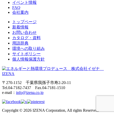
イベント情報
FAQ
会社案内
トップページ
新着情報
お問い合わせ
カタログ・資料
用語辞典
環境への取り組み
サイトポリシー
個人情報保護方針
〒270-1152 千葉県我孫子市寿2-20-11
Tel.04-7182-7437 Fax.04-7181-1510
e-mail：
info@izena.co.jp
Copyright © 2026 IZENA Corporation, All rights Reserved.