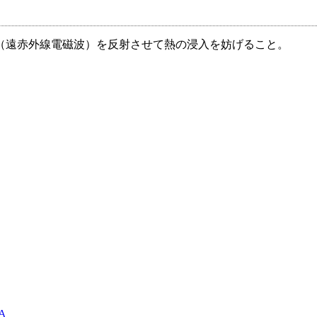
（遠赤外線電磁波）を反射させて熱の浸入を妨げること。