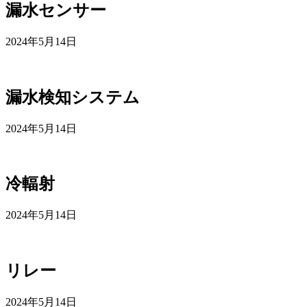
漏水センサー
2024年5月14日
漏水検知システム
2024年5月14日
冷輻射
2024年5月14日
リレー
2024年5月14日