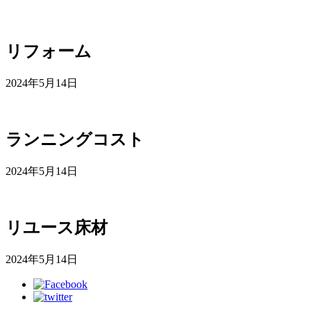
リフォーム
2024年5月14日
ランニングコスト
2024年5月14日
リユース床材
2024年5月14日