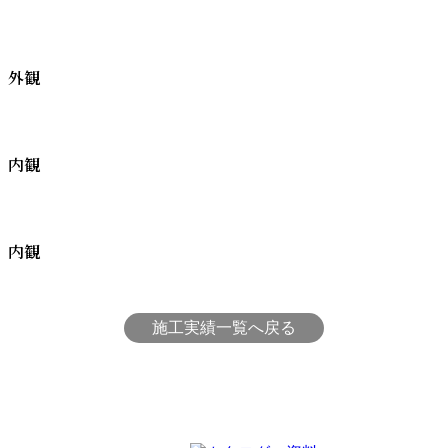
外観
内観
内観
施工実績一覧へ戻る