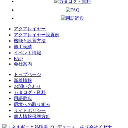
アクアレイヤー
アクアレイヤー設置例
機能と設置方法
施工実績
イベント情報
FAQ
会社案内
トップページ
新着情報
お問い合わせ
カタログ・資料
用語辞典
環境への取り組み
サイトポリシー
個人情報保護方針