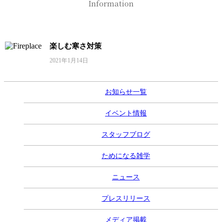
Information
楽しむ寒さ対策
2021年1月14日
お知らせ一覧
イベント情報
スタッフブログ
ためになる雑学
ニュース
プレスリリース
メディア掲載