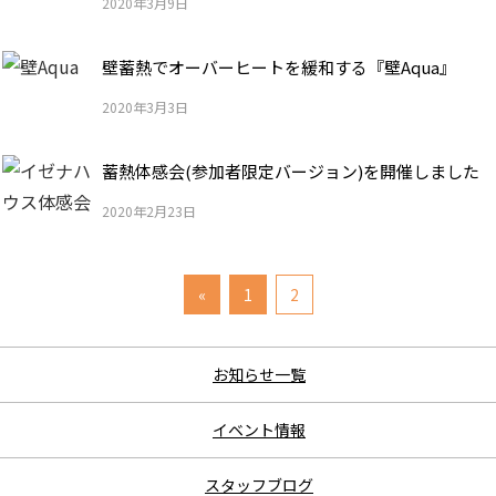
2020年3月9日
壁蓄熱でオーバーヒートを緩和する『壁Aqua』
2020年3月3日
蓄熱体感会(参加者限定バージョン)を開催しました
2020年2月23日
«
1
2
お知らせ一覧
イベント情報
スタッフブログ