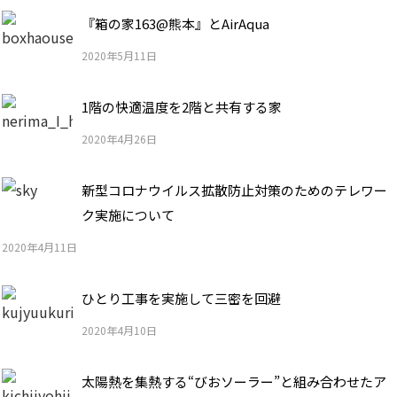
『箱の家163@熊本』とAirAqua
2020年5月11日
1階の快適温度を2階と共有する家
2020年4月26日
新型コロナウイルス拡散防止対策のためのテレワー
ク実施について
2020年4月11日
ひとり工事を実施して三密を回避
2020年4月10日
太陽熱を集熱する“びおソーラー”と組み合わせたア