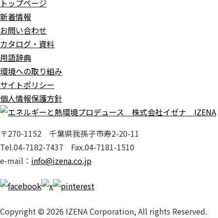
トップページ
新着情報
お問い合わせ
カタログ・資料
用語辞典
環境への取り組み
サイトポリシー
個人情報保護方針
〒270-1152 千葉県我孫子市寿2-20-11
Tel.04-7182-7437 Fax.04-7181-1510
e-mail：
info@izena.co.jp
Copyright © 2026 IZENA Corporation, All rights Reserved.