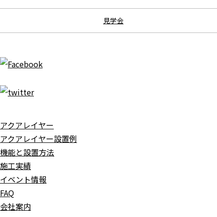
見学会
アクアレイヤー
アクアレイヤー設置例
機能と設置方法
施工実績
イベント情報
FAQ
会社案内