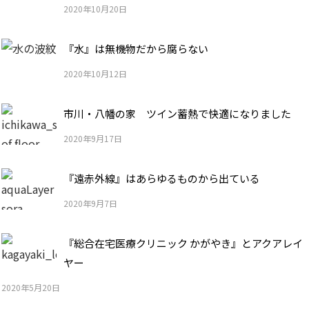
2020年10月20日
『水』は無機物だから腐らない
2020年10月12日
市川・八幡の家 ツイン蓄熱で快適になりました
2020年9月17日
『遠赤外線』はあらゆるものから出ている
2020年9月7日
『総合在宅医療クリニック かがやき』とアクアレイ
ヤー
2020年5月20日