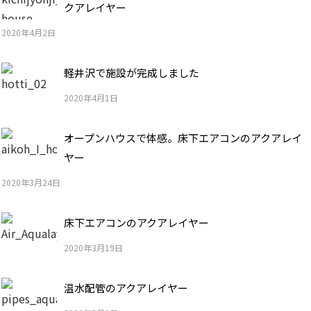
クアレイヤー
2020年4月2日
軽井沢で施設が完成しました
2020年4月1日
オープンハウスで体感。床下エアコンのアクアレイ
ヤー
2020年3月24日
床下エアコンのアクアレイヤー
2020年3月19日
温水配管のアクアレイヤー