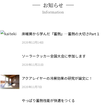
お知らせ
Information
床暖房から学んだ『蓄熱』…蓄熱の大切さPart１
2020年12月14日
ソーラークッカー全国大会に参加します
2020年11月21日
アクアレイヤーの冷房効果の研究が論文に！
2020年11月7日
やっぱり蓄熱性能が快適をつくる